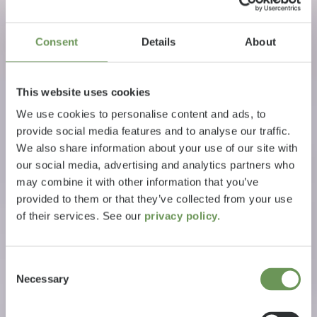
Consent
Details
About
This website uses cookies
We use cookies to personalise content and ads, to
provide social media features and to analyse our traffic.
We also share information about your use of our site with
our social media, advertising and analytics partners who
may combine it with other information that you’ve
provided to them or that they’ve collected from your use
of their services. See our
privacy policy.
Consent
Necessary
Selection