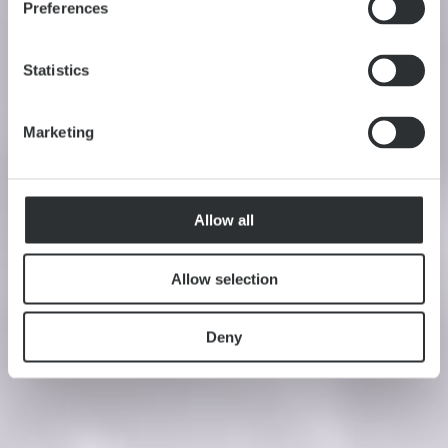
Preferences
Statistics
Marketing
Allow all
Allow selection
Deny