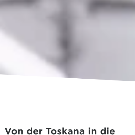
Von der Toskana in die