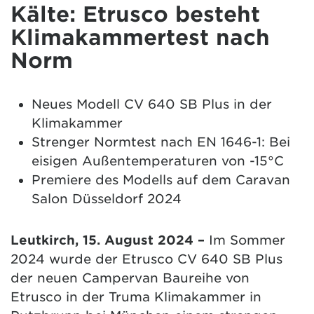
Kälte: Etrusco besteht
Klimakammertest nach
Norm
Neues Modell CV 640 SB Plus in der
Klimakammer
Strenger Normtest nach EN 1646-1: Bei
eisigen Außentemperaturen von -15°C
Premiere des Modells auf dem Caravan
Salon Düsseldorf 2024
Leutkirch, 15. August 2024
–
Im Sommer
2024 wurde der Etrusco CV 640 SB Plus
der neuen Campervan Baureihe von
Etrusco in der Truma Klimakammer in