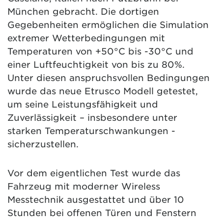
München gebracht. Die dortigen
Gegebenheiten ermöglichen die Simulation
extremer Wetterbedingungen mit
Temperaturen von +50°C bis -30°C und
einer Luftfeuchtigkeit von bis zu 80%.
Unter diesen anspruchsvollen Bedingungen
wurde das neue Etrusco Modell getestet,
um seine Leistungsfähigkeit und
Zuverlässigkeit – insbesondere unter
starken Temperaturschwankungen -
sicherzustellen.
Vor dem eigentlichen Test wurde das
Fahrzeug mit moderner Wireless
Messtechnik ausgestattet und über 10
Stunden bei offenen Türen und Fenstern