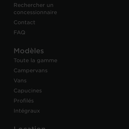
Rechercher un
concessionnaire
Contact
FAQ
Modèles
Toute la gamme
Campervans
Vans
Capucines
Profilés
Intégraux