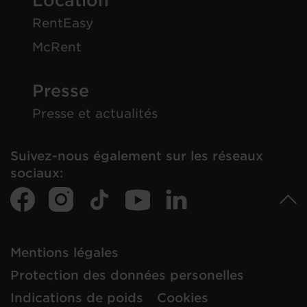
Location
RentEasy
McRent
Presse
Presse et actualités
Suivez-nous également sur les réseaux
sociaux:
Mentions légales
Protection des données personelles
Indications de poids
Cookies