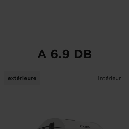
A 6.9 DB
extérieure
Intérieur