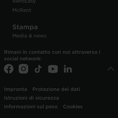
RentEasy
McRent
Stampa
Media & news
Rimani in contatto con noi attraverso i
social network:
Impronta
Protezione dei dati
Istruzioni di sicurezza
Informazioni sul peso
Cookies