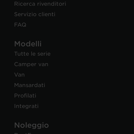
Ricerca rivenditori
Servizio clienti
FAQ
Modelli
Tutte le serie
Camper van
Van
Mansardati
Profilati
Integrati
Noleggio