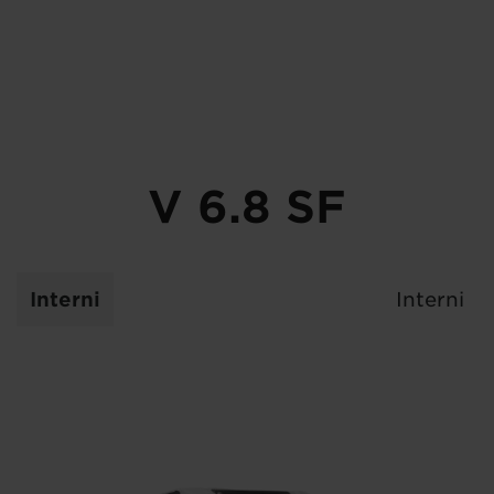
V 6.8 SF
Interni
Interni