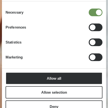
Consent
Necessary
Selection
Preferences
Statistics
Marketing
Allow all
Allow selection
Deny