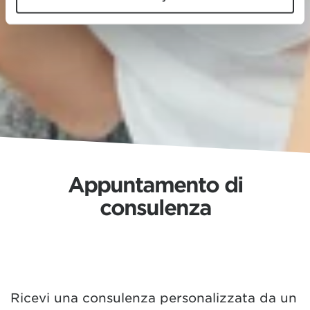
Appuntamento di
consulenza
Ricevi una consulenza personalizzata da un