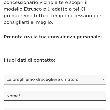
concessionario vicino a te e scopri il
modello Etrusco più adatto a te! Ci
prenderemo tutto il tempo necessario per
consigliarti al meglio.
Prenota ora la tua consulenza personale:
I tuoi dati di contatto: