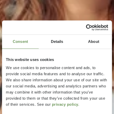
Consent
Details
About
This website uses cookies
We use cookies to personalise content and ads, to
provide social media features and to analyse our traffic.
We also share information about your use of our site with
our social media, advertising and analytics partners who
may combine it with other information that you’ve
provided to them or that they’ve collected from your use
of their services. See our
privacy policy.