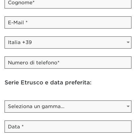
Serie Etrusco e data preferita: