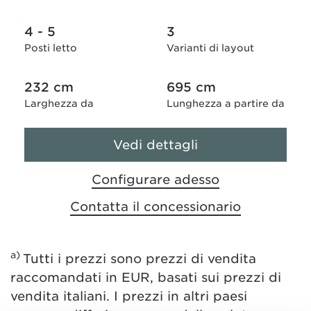
4 - 5
3
Posti letto
Varianti di layout
232 cm
695 cm
Larghezza da
Lunghezza a partire da
Vedi dettagli
Configurare adesso
Contatta il concessionario
a)
Tutti i prezzi sono prezzi di vendita
raccomandati in EUR, basati sui prezzi di
vendita italiani. I prezzi in altri paesi