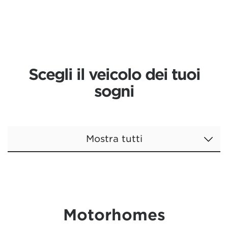
Scegli il veicolo dei tuoi
sogni
Mostra tutti
Motorhomes