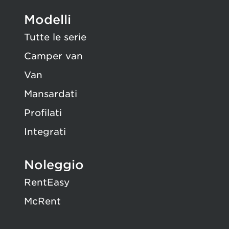
Modelli
Tutte le serie
Camper van
Van
Mansardati
Profilati
Integrati
Noleggio
RentEasy
McRent