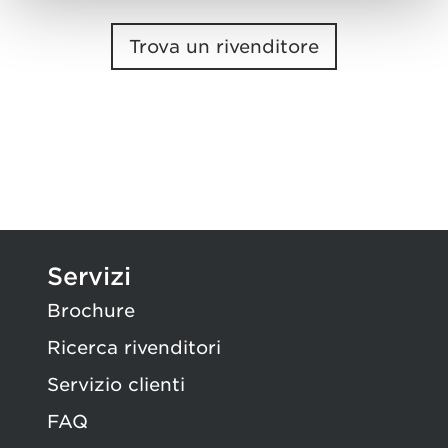
Trova un rivenditore
Servizi
Brochure
Ricerca rivenditori
Servizio clienti
FAQ