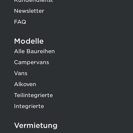
Newsletter
FAQ
Modelle
Alle Baureihen
Campervans
Vans
Alkoven
Teilintegrierte
Integrierte
Vermietung