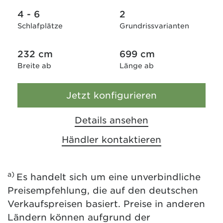
4 - 6
2
Schlafplätze
Grundrissvarianten
232 cm
699 cm
Breite ab
Länge ab
Jetzt konfigurieren
Details ansehen
Händler kontaktieren
a)
Es handelt sich um eine unverbindliche
Preisempfehlung, die auf den deutschen
Verkaufspreisen basiert. Preise in anderen
Ländern können aufgrund der