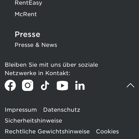
RentEasy
McRent
Presse
Presse & News
Bleiben Sie mit uns über soziale
Netzwerke in Kontakt:
Impressum
Datenschutz
Sicherheitshinweise
Rechtliche Gewichtshinweise
Cookies