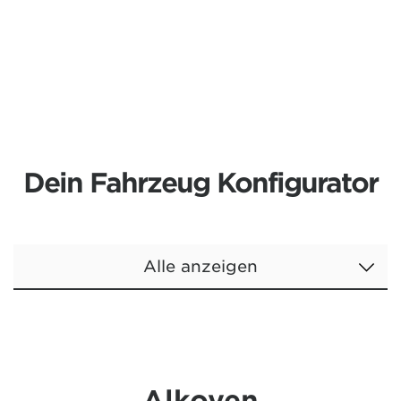
Dein Fahrzeug Konfigurator
Alle anzeigen
Alkoven