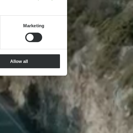
Marketing
Allow all