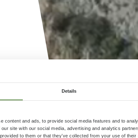
Details
die
e content and ads, to provide social media features and to analy
 our site with our social media, advertising and analytics partn
 provided to them or that they’ve collected from your use of thei