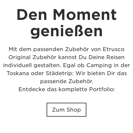
Den Moment
genießen
Mit dem passenden Zubehör von Etrusco
Original Zubehör kannst Du Deine Reisen
individuell gestalten. Egal ob Camping in der
Toskana oder Städetrip: Wir bieten Dir das
passende Zubehör.
Entdecke das komplette Portfolio:
Zum Shop