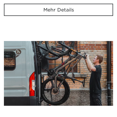
Mehr Details