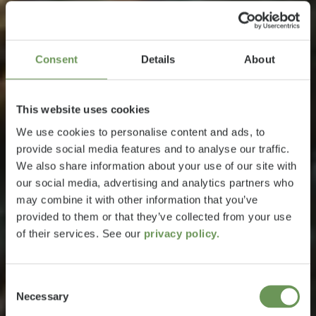
Consent
Details
About
This website uses cookies
We use cookies to personalise content and ads, to
provide social media features and to analyse our traffic.
We also share information about your use of our site with
our social media, advertising and analytics partners who
may combine it with other information that you’ve
provided to them or that they’ve collected from your use
of their services. See our
privacy policy.
Consent
Necessary
Selection