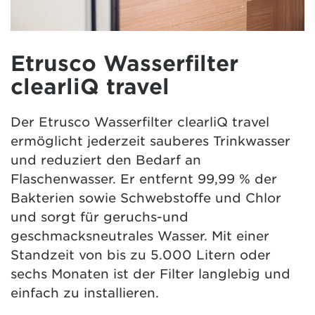
Etrusco Wasserfilter
clearliQ travel
Der Etrusco Wasserfilter clearliQ travel
ermöglicht jederzeit sauberes Trinkwasser
und reduziert den Bedarf an
Flaschenwasser. Er entfernt 99,99 % der
Bakterien sowie Schwebstoffe und Chlor
und sorgt für geruchs-und
geschmacksneutrales Wasser. Mit einer
Standzeit von bis zu 5.000 Litern oder
sechs Monaten ist der Filter langlebig und
einfach zu installieren.