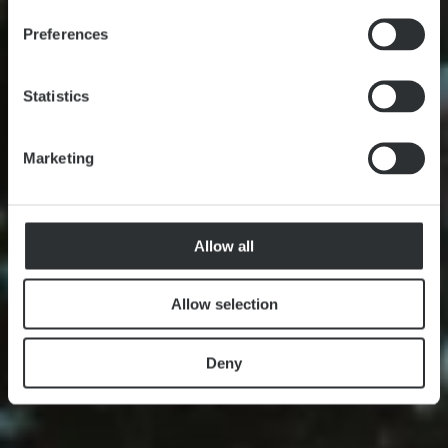
Preferences
Statistics
Marketing
Allow all
Allow selection
Deny