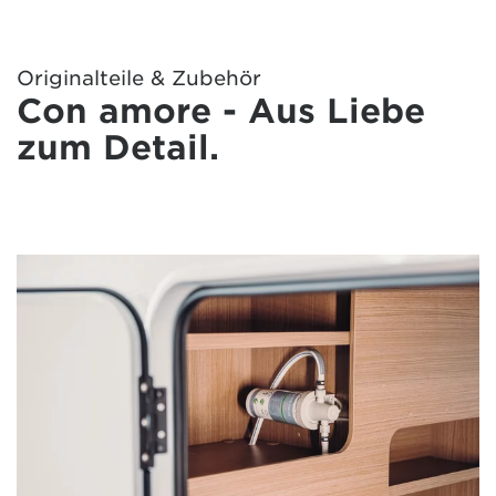
Originalteile & Zubehör
Con amore - Aus Liebe
zum Detail.