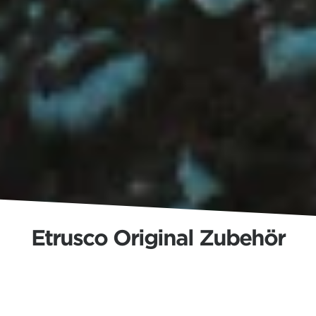
Etrusco Original Zubehör