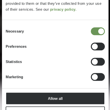
provided to them or that they’ve collected from your use
of their services. See our
privacy policy.
Consent
Necessary
Selection
Preferences
Statistics
Marketing
Allow all