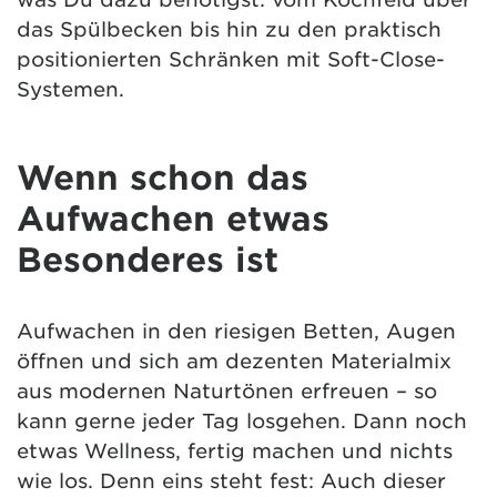
das Spülbecken bis hin zu den praktisch
positionierten Schränken mit Soft-Close-
Systemen.
Wenn schon das
Aufwachen etwas
Besonderes ist
Aufwachen in den riesigen Betten, Augen
öffnen und sich am dezenten Materialmix
aus modernen Naturtönen erfreuen – so
kann gerne jeder Tag losgehen. Dann noch
etwas Wellness, fertig machen und nichts
wie los. Denn eins steht fest: Auch dieser