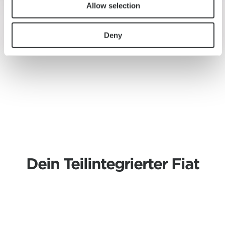
Allow selection
Deny
Dein Teilintegrierter Fiat