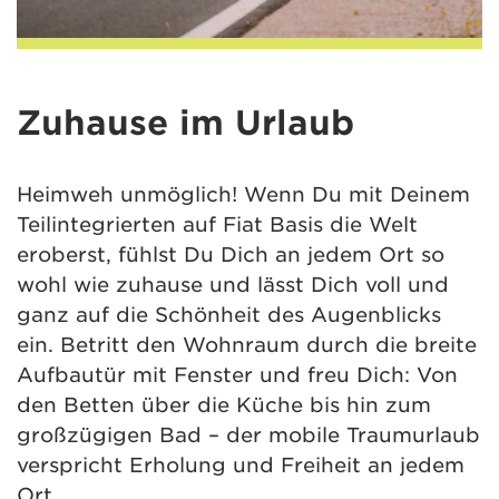
Zuhause im Urlaub
Heimweh unmöglich! Wenn Du mit Deinem
Teilintegrierten auf Fiat Basis die Welt
eroberst, fühlst Du Dich an jedem Ort so
wohl wie zuhause und lässt Dich voll und
ganz auf die Schönheit des Augenblicks
ein. Betritt den Wohnraum durch die breite
Aufbautür mit Fenster und freu Dich: Von
den Betten über die Küche bis hin zum
großzügigen Bad – der mobile Traumurlaub
verspricht Erholung und Freiheit an jedem
Ort.