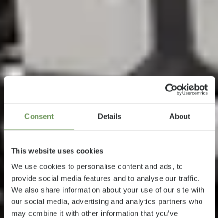
Consent
Details
About
This website uses cookies
We use cookies to personalise content and ads, to
provide social media features and to analyse our traffic.
We also share information about your use of our site with
our social media, advertising and analytics partners who
may combine it with other information that you’ve