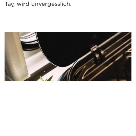
Tag wird unvergesslich.