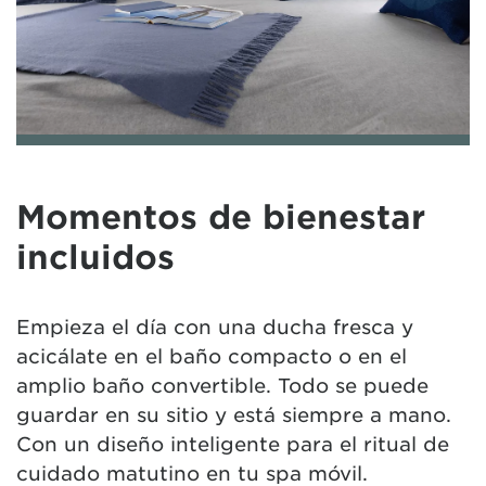
Momentos de bienestar
incluidos
Empieza el día con una ducha fresca y
acicálate en el baño compacto o en el
amplio baño convertible. Todo se puede
guardar en su sitio y está siempre a mano.
Con un diseño inteligente para el ritual de
cuidado matutino en tu spa móvil.