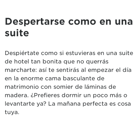
Despertarse como en una
suite
Despiértate como si estuvieras en una suite
de hotel tan bonita que no querrás
marcharte: así te sentirás al empezar el día
en la enorme cama basculante de
matrimonio con somier de láminas de
madera. ¿Prefieres dormir un poco más o
levantarte ya? La mañana perfecta es cosa
tuya.