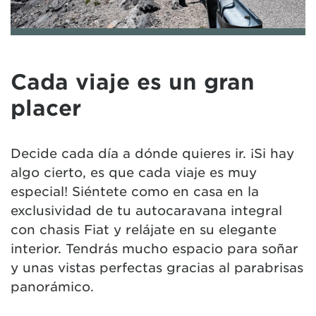
Cada viaje es un gran
placer
Decide cada día a dónde quieres ir. ¡Si hay
algo cierto, es que cada viaje es muy
especial! Siéntete como en casa en la
exclusividad de tu autocaravana integral
con chasis Fiat y relájate en su elegante
interior. Tendrás mucho espacio para soñar
y unas vistas perfectas gracias al parabrisas
panorámico.