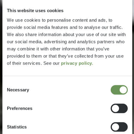
This website uses cookies
We use cookies to personalise content and ads, to
provide social media features and to analyse our traffic.
We also share information about your use of our site with
our social media, advertising and analytics partners who
may combine it with other information that you’ve
provided to them or that they’ve collected from your use
of their services. See our
privacy policy.
Consent
Necessary
Selection
Preferences
Statistics