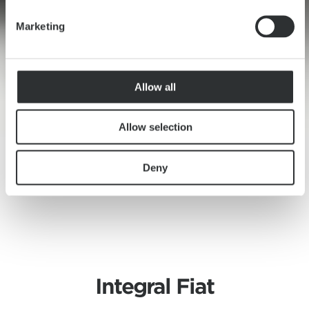
Marketing
Allow all
Allow selection
Deny
Integral Fiat