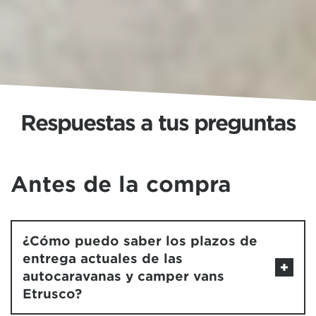
Respuestas a tus preguntas
Antes de la compra
¿Cómo puedo saber los plazos de
entrega actuales de las
autocaravanas y camper vans
Etrusco?