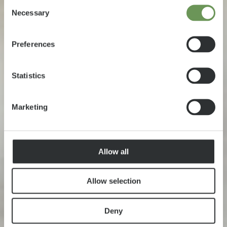
Consent
Necessary
Selection
Preferences
Statistics
Marketing
Allow all
Allow selection
Deny