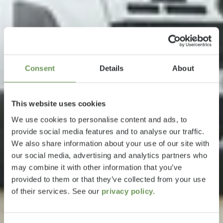
Consent
Details
About
This website uses cookies
We use cookies to personalise content and ads, to
provide social media features and to analyse our traffic.
We also share information about your use of our site with
our social media, advertising and analytics partners who
may combine it with other information that you’ve
provided to them or that they’ve collected from your use
of their services. See our
privacy policy.