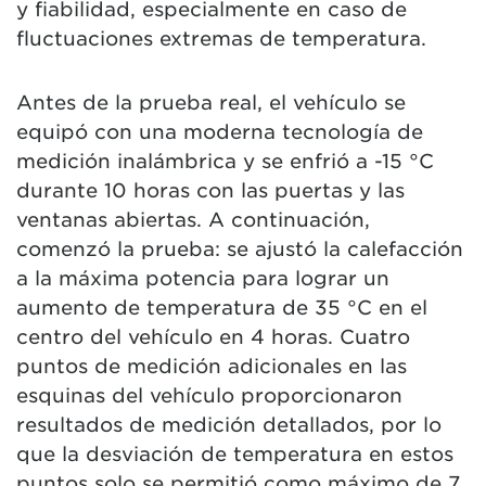
y fiabilidad, especialmente en caso de
fluctuaciones extremas de temperatura.
Antes de la prueba real, el vehículo se
equipó con una moderna tecnología de
medición inalámbrica y se enfrió a -15 °C
durante 10 horas con las puertas y las
ventanas abiertas. A continuación,
comenzó la prueba: se ajustó la calefacción
a la máxima potencia para lograr un
aumento de temperatura de 35 °C en el
centro del vehículo en 4 horas. Cuatro
puntos de medición adicionales en las
esquinas del vehículo proporcionaron
resultados de medición detallados, por lo
que la desviación de temperatura en estos
puntos solo se permitió como máximo de 7