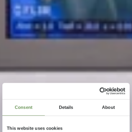
Consent
Details
About
This website uses cookies