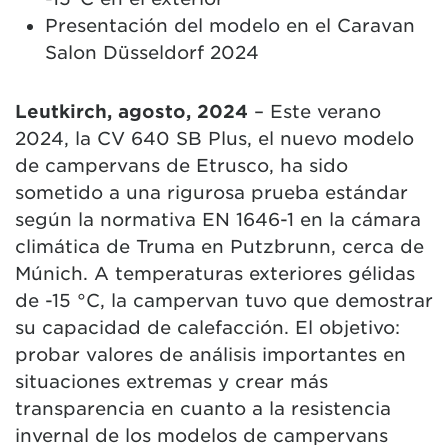
Presentación del modelo en el Caravan
Salon Düsseldorf 2024
Leutkirch, agosto, 2024
– Este verano
2024, la CV 640 SB Plus, el nuevo modelo
de campervans de Etrusco, ha sido
sometido a una rigurosa prueba estándar
según la normativa EN 1646-1 en la cámara
climática de Truma en Putzbrunn, cerca de
Múnich. A temperaturas exteriores gélidas
de -15 °C, la campervan tuvo que demostrar
su capacidad de calefacción. El objetivo:
probar valores de análisis importantes en
situaciones extremas y crear más
transparencia en cuanto a la resistencia
invernal de los modelos de campervans