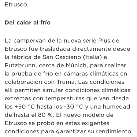
Etrusco.
Del calor al frío
La campervan de la nueva serie Plus de
Etrusco fue trasladada directamente desde
la fábrica de San Casciano (Italia) a
Putzbrunn, cerca de Múnich, para realizar
la prueba de frío en cámaras climáticas en
colaboración con Truma. Las condiciones
allí permiten simular condiciones climáticas
extremas con temperaturas que van desde
los +50 °C hasta los -30 °C y una humedad
de hasta el 80 %. El nuevo modelo de
Etrusco se probó en estas exigentes
condiciones para garantizar su rendimiento