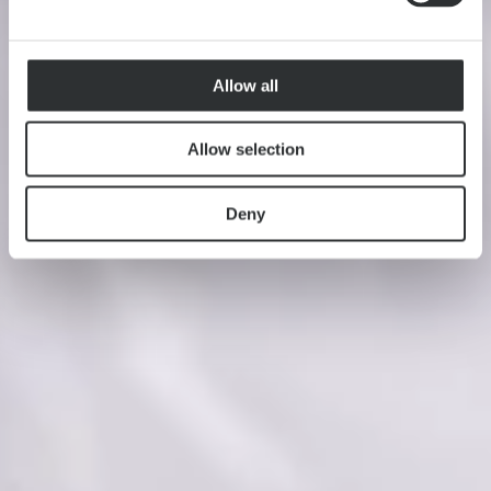
Allow all
Allow selection
Deny