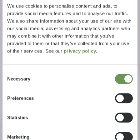
We use cookies to personalise content and ads, to
provide social media features and to analyse our traffic.
We also share information about your use of our site with
our social media, advertising and analytics partners who
may combine it with other information that you’ve
provided to them or that they’ve collected from your use
of their services. See our
privacy policy.
Consent
Necessary
Selection
Preferences
Statistics
Marketing