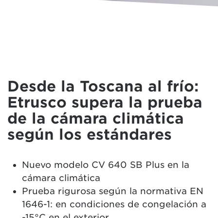
Desde la Toscana al frío:
Etrusco supera la prueba
de la cámara climática
según los estándares
Nuevo modelo CV 640 SB Plus en la
cámara climática
Prueba rigurosa según la normativa EN
1646-1: en condiciones de congelación a
-15°C en el exterior