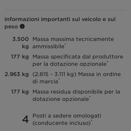
Informazioni importanti sul veicolo e sul
peso
3.500
Massa massima tecnicamente
*
kg
ammissibile
177 kg
Massa specificata dal produttore
*
per la dotazione opzionale
2.963 kg
(2.815 - 3.111 kg)
Massa in ordine
*
di marcia
177 kg
Massa residua disponibile per la
*
dotazione opzionale
Posti a sedere omologati
4
*
(conducente incluso)