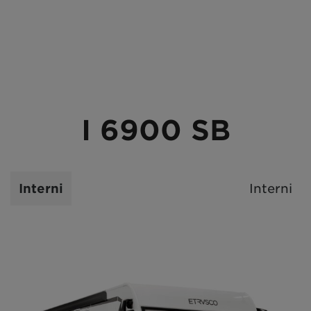
I 6900 SB
Interni
Interni