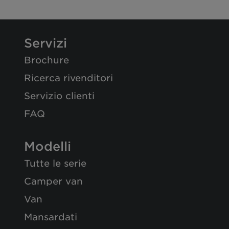
Servizi
Brochure
Ricerca rivenditori
Servizio clienti
FAQ
Modelli
Tutte le serie
Camper van
Van
Mansardati