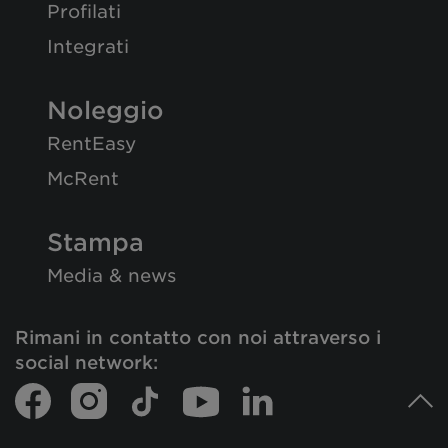
Profilati
Integrati
Noleggio
RentEasy
McRent
Stampa
Media & news
Rimani in contatto con noi attraverso i
social network: