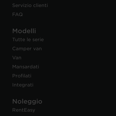
Servizio clienti
FAQ
Modelli
Tutte le serie
Camper van
Van
Mansardati
Profilati
Integrati
Noleggio
RentEasy