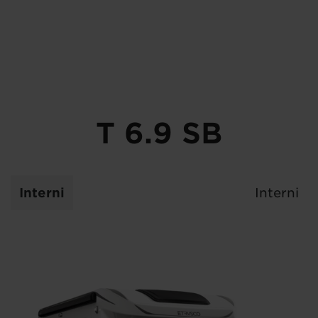
T 6.9 SB
Interni
Interni