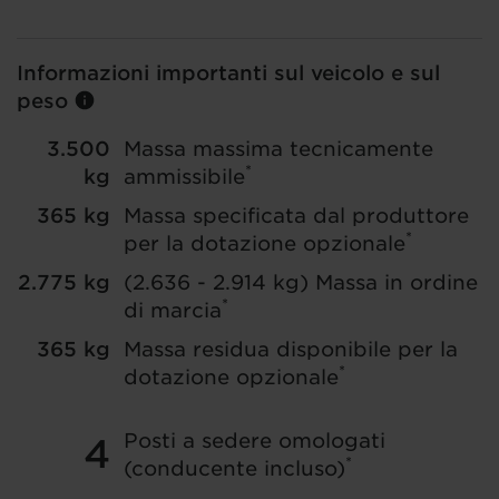
Informazioni importanti sul veicolo e sul
peso
3.500
Massa massima tecnicamente
*
kg
ammissibile
365 kg
Massa specificata dal produttore
*
per la dotazione opzionale
2.775 kg
(2.636 - 2.914 kg)
Massa in ordine
*
di marcia
365 kg
Massa residua disponibile per la
*
dotazione opzionale
Posti a sedere omologati
4
*
(conducente incluso)