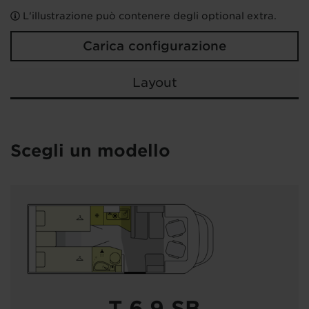
L'illustrazione può contenere degli optional extra.
Carica configurazione
Layout
Scegli un modello
T 6.9 SB