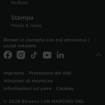
McRent
Stampa
Media & news
Rimani in contatto con noi attraverso i
social network:
Impronta
Protezione dei dati
Istruzioni di sicurezza
Informazioni sul peso
Cookies
© 2026 Etrusco | UN MARCHIO DEL