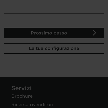
Prossimo passo
La tua configurazione
Servizi
Brochure
Ricerca rivenditori