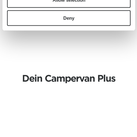
Allow selection
Deny
Dein Campervan Plus