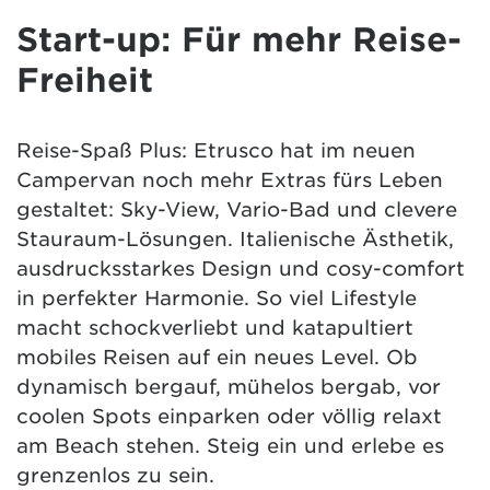
Start-up: Für mehr Reise-
Freiheit
Reise-Spaß Plus: Etrusco hat im neuen
Campervan noch mehr Extras fürs Leben
gestaltet: Sky-View, Vario-Bad und clevere
Stauraum-Lösungen. Italienische Ästhetik,
ausdrucksstarkes Design und cosy-comfort
in perfekter Harmonie. So viel Lifestyle
macht schockverliebt und katapultiert
mobiles Reisen auf ein neues Level. Ob
dynamisch bergauf, mühelos bergab, vor
coolen Spots einparken oder völlig relaxt
am Beach stehen. Steig ein und erlebe es
grenzenlos zu sein.