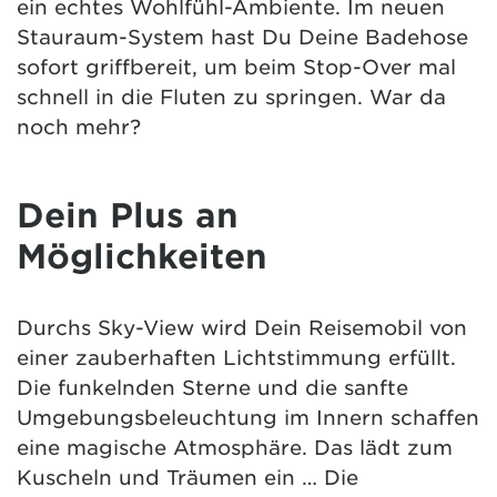
ein echtes Wohlfühl-Ambiente. Im neuen
Stauraum-System hast Du Deine Badehose
sofort griffbereit, um beim Stop-Over mal
schnell in die Fluten zu springen. War da
noch mehr?
Dein Plus an
Möglichkeiten
Durchs Sky-View wird Dein Reisemobil von
einer zauberhaften Lichtstimmung erfüllt.
Die funkelnden Sterne und die sanfte
Umgebungsbeleuchtung im Innern schaffen
eine magische Atmosphäre. Das lädt zum
Kuscheln und Träumen ein … Die