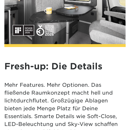
Fresh-up: Die Details
Mehr Features. Mehr Optionen. Das
fließende Raumkonzept macht hell und
lichtdurchflutet. Großzügige Ablagen
bieten jede Menge Platz für Deine
Essentials. Smarte Details wie Soft-Close,
LED-Beleuchtung und Sky-View schaffen