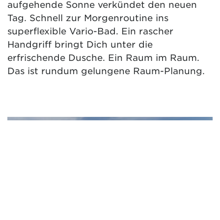
aufgehende Sonne verkündet den neuen
Tag. Schnell zur Morgenroutine ins
superflexible Vario-Bad. Ein rascher
Handgriff bringt Dich unter die
erfrischende Dusche. Ein Raum im Raum.
Das ist rundum gelungene Raum-Planung.