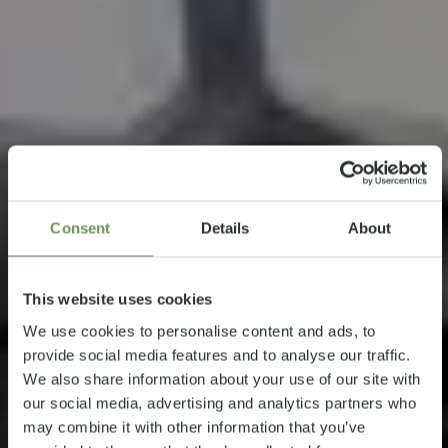
Consent
Details
About
This website uses cookies
We use cookies to personalise content and ads, to
provide social media features and to analyse our traffic.
We also share information about your use of our site with
our social media, advertising and analytics partners who
may combine it with other information that you’ve