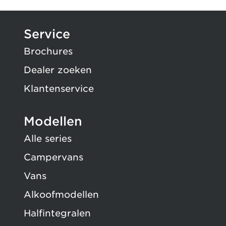
Service
Brochures
Dealer zoeken
Klantenservice
Modellen
Alle series
Campervans
Vans
Alkoofmodellen
Halfintegralen