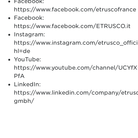
Facebook:
https://www.facebook.com/etruscofrance
Facebook:
https://www.facebook.com/ETRUSCO.it
Instagram:
https://www.instagram.com/etrusco_offici
hl=de
YouTube:
https://www.youtube.com/channel/UCY
PfA
LinkedIn:
https://www.linkedin.com/company/etrus
gmbh/