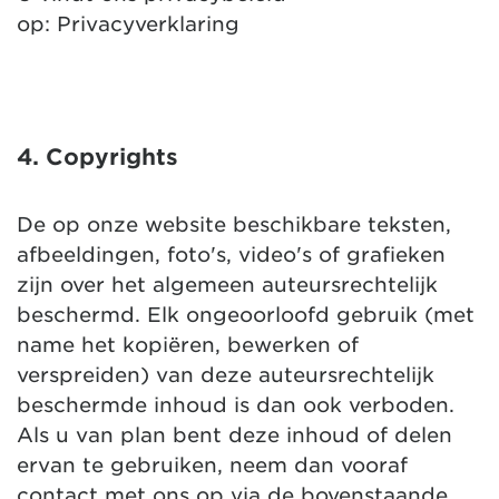
op:
Privacyverklaring
4. Copyrights
De op onze website beschikbare teksten,
afbeeldingen, foto's, video's of grafieken
zijn over het algemeen auteursrechtelijk
beschermd. Elk ongeoorloofd gebruik (met
name het kopiëren, bewerken of
verspreiden) van deze auteursrechtelijk
beschermde inhoud is dan ook verboden.
Als u van plan bent deze inhoud of delen
ervan te gebruiken, neem dan vooraf
contact met ons op via de bovenstaande