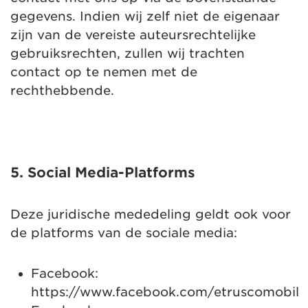
gegevens. Indien wij zelf niet de eigenaar
zijn van de vereiste auteursrechtelijke
gebruiksrechten, zullen wij trachten
contact op te nemen met de
rechthebbende.
5. Social Media-Platforms
Deze juridische mededeling geldt ook voor
de platforms van de sociale media:
Facebook:
https://www.facebook.com/etruscomobil