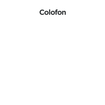
Colofon