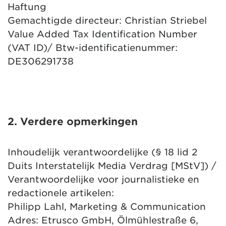
Haftung
Gemachtigde directeur: Christian Striebel
Value Added Tax Identification Number
(VAT ID)/ Btw-identificatienummer:
DE306291738
2. Verdere opmerkingen
Inhoudelijk verantwoordelijke (§ 18 lid 2
Duits Interstatelijk Media Verdrag [MStV]) /
Verantwoordelijke voor journalistieke en
redactionele artikelen:
Philipp Lahl, Marketing & Communication
Adres: Etrusco GmbH, Ölmühlestraße 6,