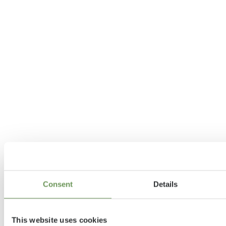
Consent
Details
This website uses cookies