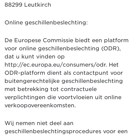
88299 Leutkirch
Online geschillenbeslechting:
De Europese Commissie biedt een platform
voor online geschillenbeslechting (ODR),
dat u kunt vinden op
http://ec.europa.eu/consumers/odr. Het
ODR-platform dient als contactpunt voor
buitengerechtelijke geschillenbeslechting
met betrekking tot contractuele
verplichtingen die voortvloeien uit online
verkoopovereenkomsten.
Wij nemen niet deel aan
geschillenbeslechtingsprocedures voor een