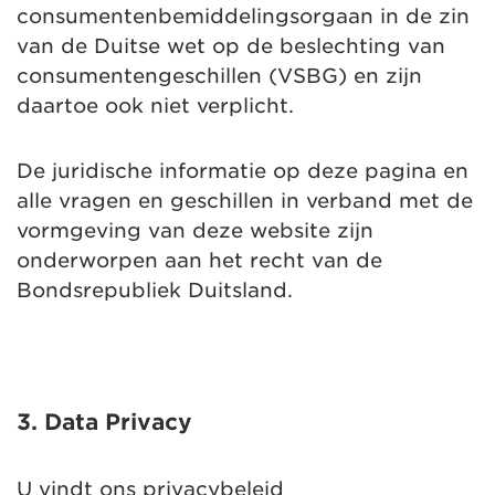
consumentenbemiddelingsorgaan in de zin
van de Duitse wet op de beslechting van
consumentengeschillen (VSBG) en zijn
daartoe ook niet verplicht.
De juridische informatie op deze pagina en
alle vragen en geschillen in verband met de
vormgeving van deze website zijn
onderworpen aan het recht van de
Bondsrepubliek Duitsland.
3. Data Privacy
U vindt ons privacybeleid