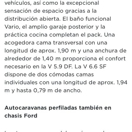
vehículos, así como la excepcional
sensación de espacio gracias a la
distribución abierta. El baño funcional
Vario, el amplio garaje posterior y la
práctica cocina completan el pack. Una
acogedora cama transversal con una
longitud de aprox. 1,90 m y una anchura de
alrededor de 1,40 m proporciona el confort
necesario en la V 5.9 DF. La V 6.6 SF
dispone de dos cómodas camas
individuales con una longitud de aprox. 1,94
m y hasta 0,79 m de ancho.
Autocaravanas perfiladas también en
chasis Ford