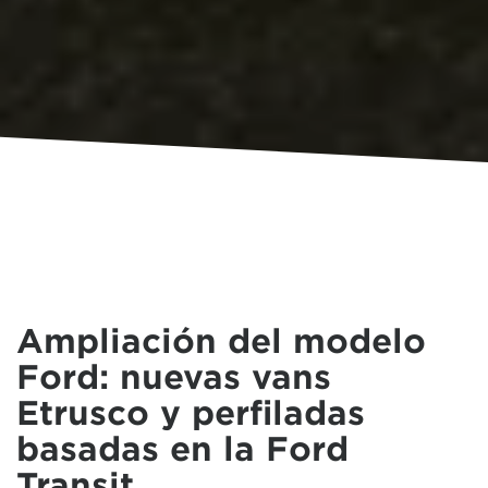
Ampliación del modelo
Ford: nuevas vans
Etrusco y perfiladas
basadas en la Ford
Transit