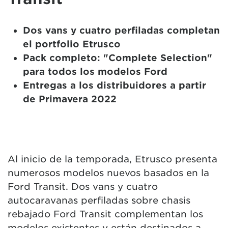
Dos vans y cuatro perfiladas completan
el portfolio Etrusco
Pack completo: "Complete Selection"
para todos los modelos Ford
Entregas a los distribuidores a partir
de Primavera 2022
Al inicio de la temporada, Etrusco presenta
numerosos modelos nuevos basados en la
Ford Transit. Dos vans y cuatro
autocaravanas perfiladas sobre chasis
rebajado Ford Transit complementan los
modelos existentes y están destinados a