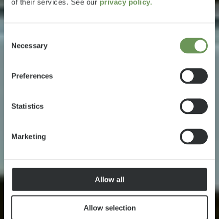
of their services. See our
privacy policy.
Consent
Necessary
Selection
Preferences
Statistics
Marketing
Allow all
Allow selection