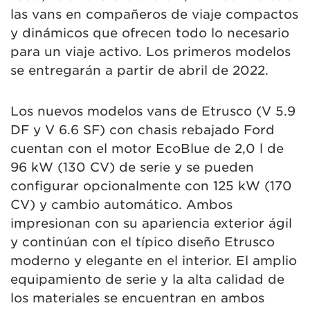
las vans en compañeros de viaje compactos
y dinámicos que ofrecen todo lo necesario
para un viaje activo. Los primeros modelos
se entregarán a partir de abril de 2022.
Los nuevos modelos vans de Etrusco (V 5.9
DF y V 6.6 SF) con chasis rebajado Ford
cuentan con el motor EcoBlue de 2,0 l de
96 kW (130 CV) de serie y se pueden
configurar opcionalmente con 125 kW (170
CV) y cambio automático. Ambos
impresionan con su apariencia exterior ágil
y continúan con el típico diseño Etrusco
moderno y elegante en el interior. El amplio
equipamiento de serie y la alta calidad de
los materiales se encuentran en ambos