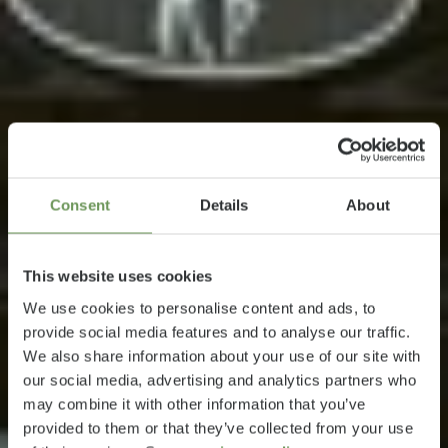
Consent
Details
About
This website uses cookies
We use cookies to personalise content and ads, to
provide social media features and to analyse our traffic.
We also share information about your use of our site with
our social media, advertising and analytics partners who
may combine it with other information that you’ve
provided to them or that they’ve collected from your use