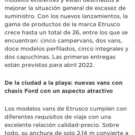
mejorar la situación general de escasez de
suministro. Con los nuevos lanzamientos, la
gama de productos de la marca Etrusco
crece hasta un total de 26, entre los que se
encuentran: cinco campervans, dos vans,
doce modelos perfilados, cinco integrales y
dos capuchinas. Las primeras entregas
están previstas para abril 2022.
De la ciudad a la playa: nuevas vans con
chasis Ford con un aspecto atractivo
Los modelos vans de Etrusco cumplen con
diferentes requisitos de viaje con una
excelente relación calidad-precio. Sobre
todo, su anchura de solo 2,14 m convierte a