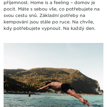
příjemnost. Home is a feeling – domov je
pocit. Máte s sebou vše, co potřebujete na
svou cestu snů. Základní potřeby na
kempování jsou stále po ruce. Na chvíle,
kdy potřebujete vypnout. Na každý den.