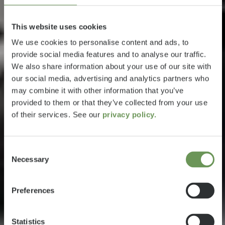
This website uses cookies
We use cookies to personalise content and ads, to
provide social media features and to analyse our traffic.
We also share information about your use of our site with
our social media, advertising and analytics partners who
may combine it with other information that you’ve
provided to them or that they’ve collected from your use
of their services. See our
privacy policy.
Consent
Necessary
Selection
Preferences
Statistics