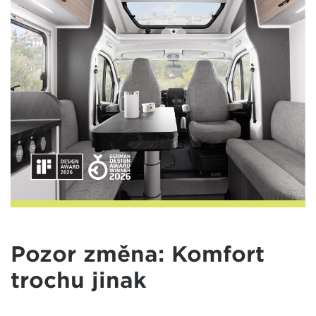
Pozor změna: Komfort
trochu jinak